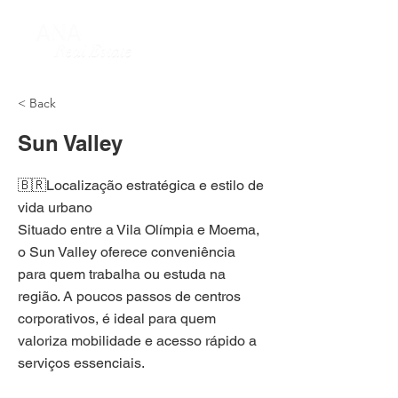
< Back
Sun Valley
🇧🇷Localização estratégica e estilo de
vida urbano
Situado entre a Vila Olímpia e Moema,
o Sun Valley oferece conveniência
para quem trabalha ou estuda na
região. A poucos passos de centros
corporativos, é ideal para quem
valoriza mobilidade e acesso rápido a
serviços essenciais.