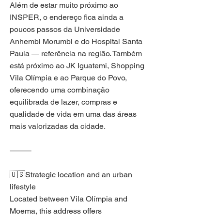
Além de estar muito próximo ao
INSPER, o endereço fica ainda a
poucos passos da Universidade
Anhembi Morumbi e do Hospital Santa
Paula — referência na região. Também
está próximo ao JK Iguatemi, Shopping
Vila Olímpia e ao Parque do Povo,
oferecendo uma combinação
equilibrada de lazer, compras e
qualidade de vida em uma das áreas
mais valorizadas da cidade.
⸻
🇺🇸Strategic location and an urban
lifestyle
Located between Vila Olímpia and
Moema, this address offers