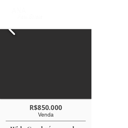
R$850.000
Venda