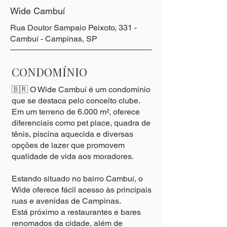
Wide Cambuí
Rua Doutor Sampaio Peixoto, 331 -
Cambuí - Campinas, SP
CONDOMÍNIO
🇧🇷 O Wide Cambuí é um condomínio
que se destaca pelo conceito clube.
Em um terreno de 6.000 m², oferece
diferenciais como pet place, quadra de
tênis, piscina aquecida e diversas
opções de lazer que promovem
qualidade de vida aos moradores.
Estando situado no bairro Cambuí, o
Wide oferece fácil acesso às principais
ruas e avenidas de Campinas.
Está próximo a restaurantes e bares
renomados da cidade, além de