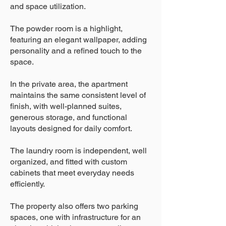
and space utilization.
The powder room is a highlight,
featuring an elegant wallpaper, adding
personality and a refined touch to the
space.
In the private area, the apartment
maintains the same consistent level of
finish, with well-planned suites,
generous storage, and functional
layouts designed for daily comfort.
The laundry room is independent, well
organized, and fitted with custom
cabinets that meet everyday needs
efficiently.
The property also offers two parking
spaces, one with infrastructure for an