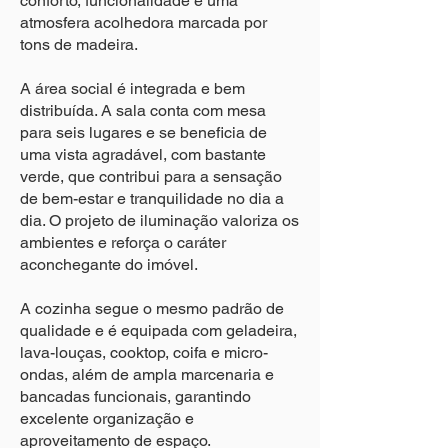
conforto, funcionalidade e uma
atmosfera acolhedora marcada por
tons de madeira.
A área social é integrada e bem
distribuída. A sala conta com mesa
para seis lugares e se beneficia de
uma vista agradável, com bastante
verde, que contribui para a sensação
de bem-estar e tranquilidade no dia a
dia. O projeto de iluminação valoriza os
ambientes e reforça o caráter
aconchegante do imóvel.
A cozinha segue o mesmo padrão de
qualidade e é equipada com geladeira,
lava-louças, cooktop, coifa e micro-
ondas, além de ampla marcenaria e
bancadas funcionais, garantindo
excelente organização e
aproveitamento de espaço.