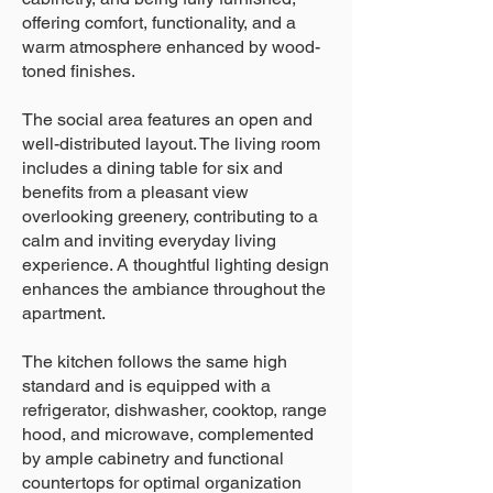
offering comfort, functionality, and a
warm atmosphere enhanced by wood-
toned finishes.
The social area features an open and
well-distributed layout. The living room
includes a dining table for six and
benefits from a pleasant view
overlooking greenery, contributing to a
calm and inviting everyday living
experience. A thoughtful lighting design
enhances the ambiance throughout the
apartment.
The kitchen follows the same high
standard and is equipped with a
refrigerator, dishwasher, cooktop, range
hood, and microwave, complemented
by ample cabinetry and functional
countertops for optimal organization