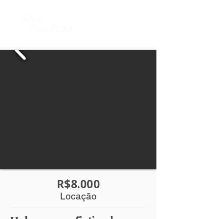
R$8.000
Locação