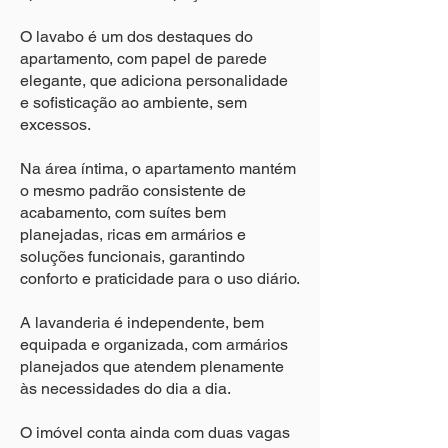
O lavabo é um dos destaques do
apartamento, com papel de parede
elegante, que adiciona personalidade
e sofisticação ao ambiente, sem
excessos.
Na área íntima, o apartamento mantém
o mesmo padrão consistente de
acabamento, com suítes bem
planejadas, ricas em armários e
soluções funcionais, garantindo
conforto e praticidade para o uso diário.
A lavanderia é independente, bem
equipada e organizada, com armários
planejados que atendem plenamente
às necessidades do dia a dia.
O imóvel conta ainda com duas vagas