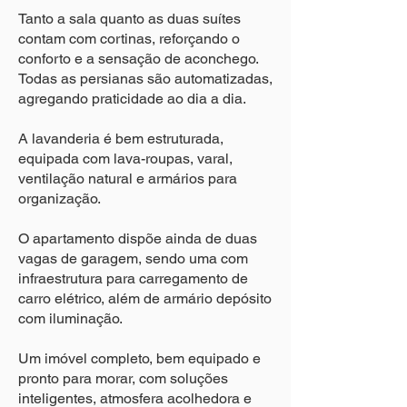
Tanto a sala quanto as duas suítes
contam com cortinas, reforçando o
conforto e a sensação de aconchego.
Todas as persianas são automatizadas,
agregando praticidade ao dia a dia.
A lavanderia é bem estruturada,
equipada com lava-roupas, varal,
ventilação natural e armários para
organização.
O apartamento dispõe ainda de duas
vagas de garagem, sendo uma com
infraestrutura para carregamento de
carro elétrico, além de armário depósito
com iluminação.
Um imóvel completo, bem equipado e
pronto para morar, com soluções
inteligentes, atmosfera acolhedora e