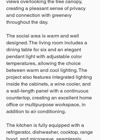
views overlooking the tree canopy,
creating a pleasant sense of privacy
and connection with greenery
throughout the day.
The social area is warm and well
designed. The living room includes a
dining table for six and an elegant
pendant light with adjustable color
temperatures, allowing the choice
between warm and cool lighting. The
project also features integrated lighting
inside the cabinets, a wine cooler, and
a wall-length panel with a continuous
countertop, creating an excellent home
office or multipurpose workspace, in
addition to air conditioning.
The kitchen is fully equipped with a
refrigerator, dishwasher, cooktop, range
hood, and microwave, seamlessly