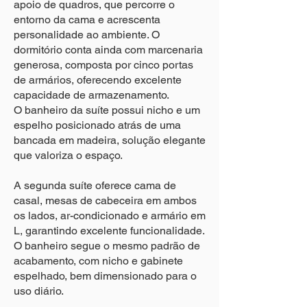
apoio de quadros, que percorre o
entorno da cama e acrescenta
personalidade ao ambiente. O
dormitório conta ainda com marcenaria
generosa, composta por cinco portas
de armários, oferecendo excelente
capacidade de armazenamento.
O banheiro da suíte possui nicho e um
espelho posicionado atrás de uma
bancada em madeira, solução elegante
que valoriza o espaço.
A segunda suíte oferece cama de
casal, mesas de cabeceira em ambos
os lados, ar-condicionado e armário em
L, garantindo excelente funcionalidade.
O banheiro segue o mesmo padrão de
acabamento, com nicho e gabinete
espelhado, bem dimensionado para o
uso diário.