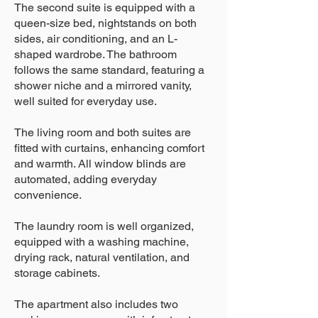
The second suite is equipped with a
queen-size bed, nightstands on both
sides, air conditioning, and an L-
shaped wardrobe. The bathroom
follows the same standard, featuring a
shower niche and a mirrored vanity,
well suited for everyday use.
The living room and both suites are
fitted with curtains, enhancing comfort
and warmth. All window blinds are
automated, adding everyday
convenience.
The laundry room is well organized,
equipped with a washing machine,
drying rack, natural ventilation, and
storage cabinets.
The apartment also includes two