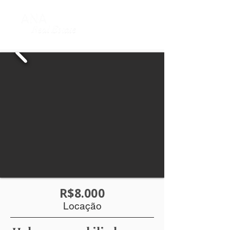
R$8.000
Locação