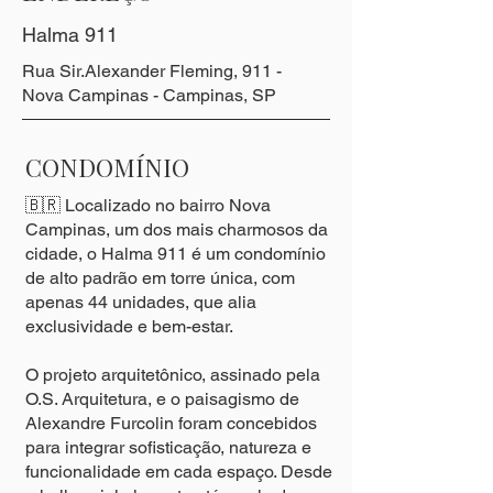
Halma 911
Rua Sir.Alexander Fleming, 911 -
Nova Campinas - Campinas, SP
CONDOMÍNIO
🇧🇷 Localizado no bairro Nova
Campinas, um dos mais charmosos da
cidade, o Halma 911 é um condomínio
de alto padrão em torre única, com
apenas 44 unidades, que alia
exclusividade e bem-estar.
O projeto arquitetônico, assinado pela
O.S. Arquitetura, e o paisagismo de
Alexandre Furcolin foram concebidos
para integrar sofisticação, natureza e
funcionalidade em cada espaço. Desde