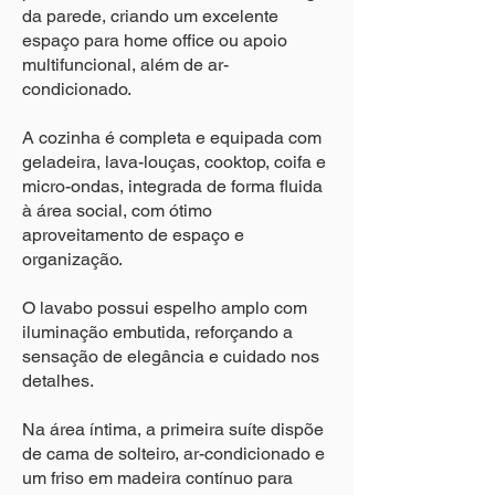
da parede, criando um excelente
espaço para home office ou apoio
multifuncional, além de ar-
condicionado.
A cozinha é completa e equipada com
geladeira, lava-louças, cooktop, coifa e
micro-ondas, integrada de forma fluida
à área social, com ótimo
aproveitamento de espaço e
organização.
O lavabo possui espelho amplo com
iluminação embutida, reforçando a
sensação de elegância e cuidado nos
detalhes.
Na área íntima, a primeira suíte dispõe
de cama de solteiro, ar-condicionado e
um friso em madeira contínuo para