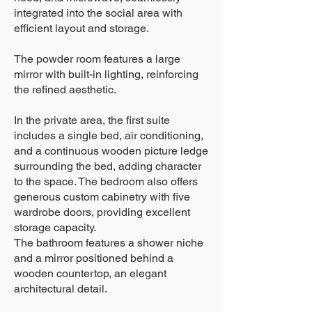
integrated into the social area with
efficient layout and storage.
The powder room features a large
mirror with built-in lighting, reinforcing
the refined aesthetic.
In the private area, the first suite
includes a single bed, air conditioning,
and a continuous wooden picture ledge
surrounding the bed, adding character
to the space. The bedroom also offers
generous custom cabinetry with five
wardrobe doors, providing excellent
storage capacity.
The bathroom features a shower niche
and a mirror positioned behind a
wooden countertop, an elegant
architectural detail.