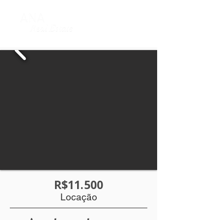
R$11.500
Locação