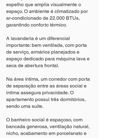
espelho que amplia visualmente o
espaço. O ambiente é climatizado por
ar-condicionado de 22.000 BTUs,
garantindo conforto térmico.
A lavanderia é um diferencial
importante: bem ventilada, com porta
de serviço, armários planejados e
espaço dedicado para máquina lava e
seca de abertura frontal.
Na área íntima, um corredor com porta
de separação entre as áreas social e
íntima assegura privacidade. O
apartamento possui três dormitórios,
sendo uma suíte.
O banheiro social é espaçoso, com
bancada generosa, ventilação natural,
nicho, acabamento em porcelanato e