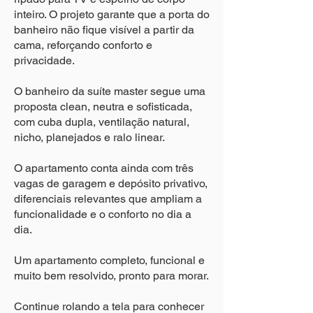
inteiro. O projeto garante que a porta do
banheiro não fique visível a partir da
cama, reforçando conforto e
privacidade.
O banheiro da suíte master segue uma
proposta clean, neutra e sofisticada,
com cuba dupla, ventilação natural,
nicho, planejados e ralo linear.
O apartamento conta ainda com três
vagas de garagem e depósito privativo,
diferenciais relevantes que ampliam a
funcionalidade e o conforto no dia a
dia.
Um apartamento completo, funcional e
muito bem resolvido, pronto para morar.
Continue rolando a tela para conhecer