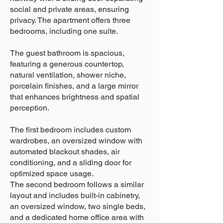
social and private areas, ensuring
privacy. The apartment offers three
bedrooms, including one suite.
The guest bathroom is spacious,
featuring a generous countertop,
natural ventilation, shower niche,
porcelain finishes, and a large mirror
that enhances brightness and spatial
perception.
The first bedroom includes custom
wardrobes, an oversized window with
automated blackout shades, air
conditioning, and a sliding door for
optimized space usage.
The second bedroom follows a similar
layout and includes built-in cabinetry,
an oversized window, two single beds,
and a dedicated home office area with