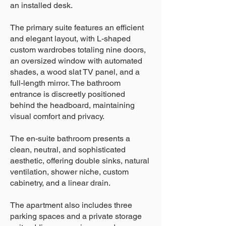
an installed desk.
The primary suite features an efficient
and elegant layout, with L-shaped
custom wardrobes totaling nine doors,
an oversized window with automated
shades, a wood slat TV panel, and a
full-length mirror. The bathroom
entrance is discreetly positioned
behind the headboard, maintaining
visual comfort and privacy.
The en-suite bathroom presents a
clean, neutral, and sophisticated
aesthetic, offering double sinks, natural
ventilation, shower niche, custom
cabinetry, and a linear drain.
The apartment also includes three
parking spaces and a private storage