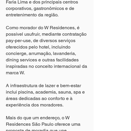
Faria Lima e dos principais centros
corporativos, gastronômicos e de
entretenimento da região.
Como morador do W Residences, é
possível usufruir, mediante contratação
pay-per-use, de diversos serviços
oferecidos pelo hotel, incluindo
concierge, arrumação, lavanderia,
dining services e outras facilidades
inspiradas no conceito internacional da
marca W.
A infraestrutura de lazer e bem-estar
inclui piscina, academia, sauna, spa e
áreas dedicadas ao conforto e à
experiência dos moradores.
Mais do que um endereço, o W
Residences São Paulo oferece uma
proposta de moradia que une