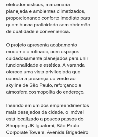
eletrodomésticos, marcenaria
planejada e ambientes climatizados,
proporcionando conforto imediato para
quem busca praticidade sem abrir mão
de qualidade e conveniência.
O projeto apresenta acabamento
moderno e refinado, com espaços
cuidadosamente planejados para unir
funcionalidade e estética. A varanda
oferece uma vista privilegiada que
conecta a presença do verde ao
skyline de São Paulo, reforçando a
atmosfera cosmopolita do endereço.
Inserido em um dos empreendimentos
mais desejados da cidade, o imóvel
está localizado a poucos passos do
Shopping JK Iguatemi, São Paulo
Corporate Towers, Avenida Brigadeiro