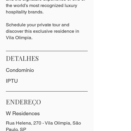
the world’s most recognized luxury
hospitality brands.
Schedule your private tour and
discover this exclusive residence in
Vila Olímpia.
DETALHES
Condomínio
IPTU
ENDEREÇO
W Residences
Rua Helena, 270 - Vila Olímpia, São
Paulo, SP