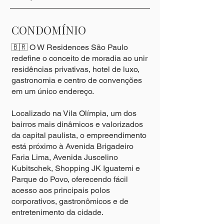
CONDOMÍNIO
🇧🇷 O W Residences São Paulo
redefine o conceito de moradia ao unir
residências privativas, hotel de luxo,
gastronomia e centro de convenções
em um único endereço.
Localizado na Vila Olímpia, um dos
bairros mais dinâmicos e valorizados
da capital paulista, o empreendimento
está próximo à Avenida Brigadeiro
Faria Lima, Avenida Juscelino
Kubitschek, Shopping JK Iguatemi e
Parque do Povo, oferecendo fácil
acesso aos principais polos
corporativos, gastronômicos e de
entretenimento da cidade.