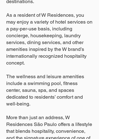
destinations.
As a resident of W Residences, you
may enjoy a variety of hotel services on
a pay-per-use basis, including
concierge, housekeeping, laundry
services, dining services, and other
amenities inspired by the W brand’s
internationally recognized hospitality
concept.
The wellness and leisure amenities
include a swimming pool, fitness
center, sauna, spa, and spaces
dedicated to residents’ comfort and
well-being.
More than just an address, W
Residences São Paulo offers a lifestyle
that blends hospitality, convenience,
and the signature experience of one of