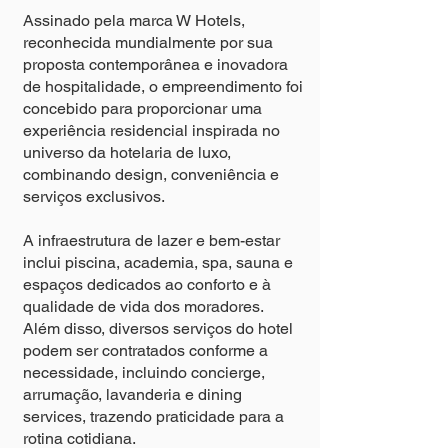
Assinado pela marca W Hotels,
reconhecida mundialmente por sua
proposta contemporânea e inovadora
de hospitalidade, o empreendimento foi
concebido para proporcionar uma
experiência residencial inspirada no
universo da hotelaria de luxo,
combinando design, conveniência e
serviços exclusivos.
A infraestrutura de lazer e bem-estar
inclui piscina, academia, spa, sauna e
espaços dedicados ao conforto e à
qualidade de vida dos moradores.
Além disso, diversos serviços do hotel
podem ser contratados conforme a
necessidade, incluindo concierge,
arrumação, lavanderia e dining
services, trazendo praticidade para a
rotina cotidiana.