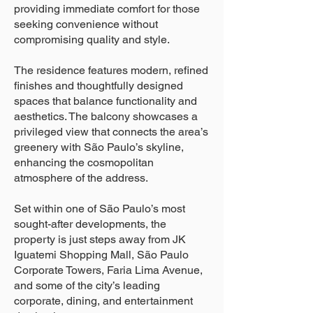
providing immediate comfort for those
seeking convenience without
compromising quality and style.
The residence features modern, refined
finishes and thoughtfully designed
spaces that balance functionality and
aesthetics. The balcony showcases a
privileged view that connects the area’s
greenery with São Paulo’s skyline,
enhancing the cosmopolitan
atmosphere of the address.
Set within one of São Paulo’s most
sought-after developments, the
property is just steps away from JK
Iguatemi Shopping Mall, São Paulo
Corporate Towers, Faria Lima Avenue,
and some of the city’s leading
corporate, dining, and entertainment