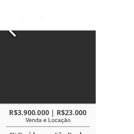
R$3.900.000 | R$23.000
Venda e Locação